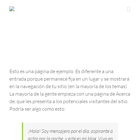
Esto es una página de ejemplo. Es diferente a una
entrada porque permanece fija en un lugar y se mostrará
en la navegación de tu sitio (en la mayoría de los temas).
La mayoría de la gente empieza con una página de Acerca
de, que les presenta a los potenciales visitantes del sitio.
Podría ser algo como esto:
¡Hola! Soy mensajero por el día, aspirante a
actor por la noche, y este es mi blog. Vivo en