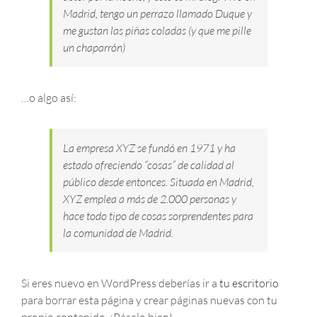
Madrid, tengo un perrazo llamado Duque y
me gustan las piñas coladas (y que me pille
un chaparrón)
…o algo así:
La empresa XYZ se fundó en 1971 y ha
estado ofreciendo “cosas” de calidad al
público desde entonces. Situada en Madrid,
XYZ emplea a más de 2.000 personas y
hace todo tipo de cosas sorprendentes para
la comunidad de Madrid.
Si eres nuevo en WordPress deberías ir a
tu escritorio
para borrar esta página y crear páginas nuevas con tu