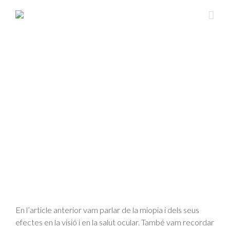
En l’article anterior vam parlar de la miopia i dels seus
efectes en la visió i en la salut ocular. També vam recordar