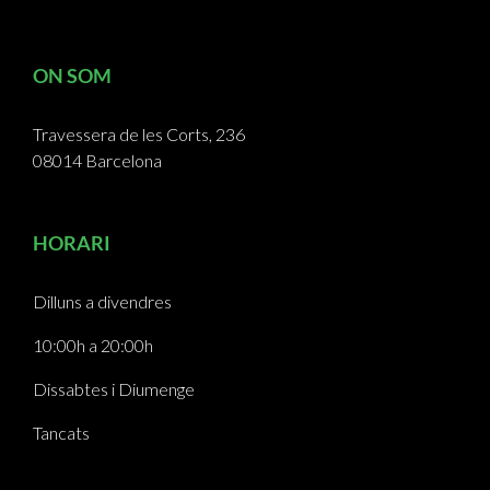
ON SOM
Travessera de les Corts, 236
08014 Barcelona
HORARI
Dilluns a divendres
10:00h a 20:00h
Dissabtes i Diumenge
Tancats